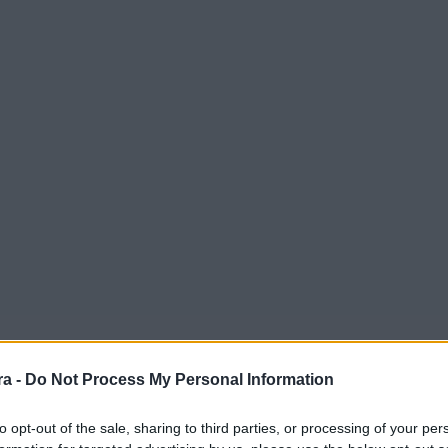
a -
Do Not Process My Personal Information
to opt-out of the sale, sharing to third parties, or processing of your per