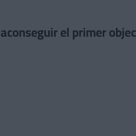
conseguir el primer object