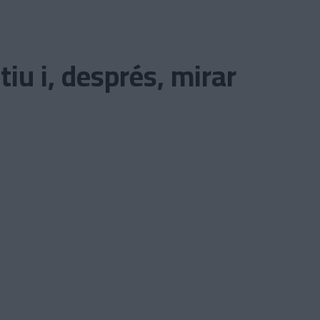
iu i, després, mirar