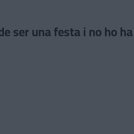
e ser una festa i no ho ha