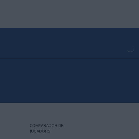
COMPARADOR DE
JUGADORS