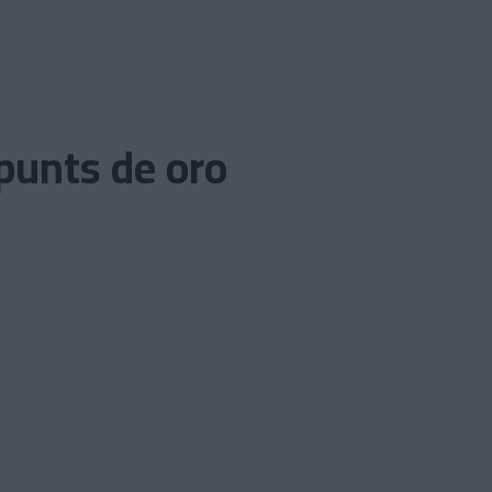
 punts de oro