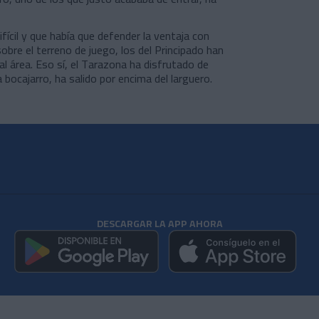
ifícil y que había que defender la ventaja con
sobre el terreno de juego, los del Principado han
l área. Eso sí, el Tarazona ha disfrutado de
 bocajarro, ha salido por encima del larguero.
DESCARGAR LA APP AHORA