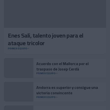
Enes Sali, talento joven para el
ataque tricolor
PRIMER EQUIPO
Acuerdo con el Mallorca por el
traspaso de Josep Cerdà
PRIMER EQUIPO
Andorra es superior y consigue una
victoria convincente
PRIMER EQUIPO