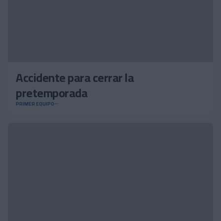
Accidente para cerrar la
pretemporada
PRIMER EQUIPO