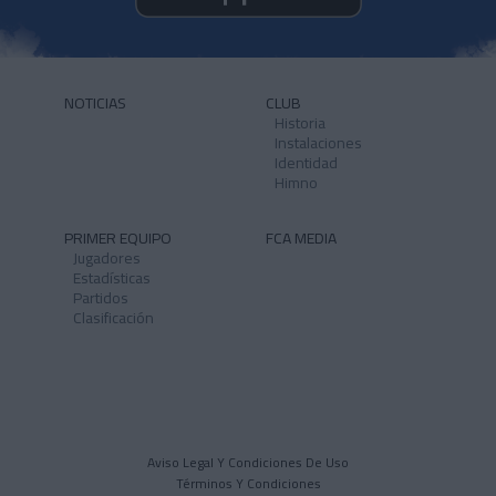
NOTICIAS
CLUB
Historia
Instalaciones
Identidad
Himno
PRIMER EQUIPO
FCA MEDIA
Jugadores
Estadísticas
Partidos
Clasificación
Aviso Legal Y Condiciones De Uso
Términos Y Condiciones