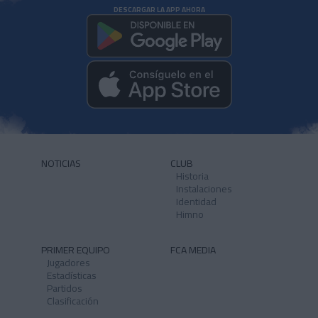
DESCARGAR LA APP AHORA
NOTICIAS
CLUB
Historia
Instalaciones
Identidad
Himno
PRIMER EQUIPO
FCA MEDIA
Jugadores
Estadísticas
Partidos
Clasificación