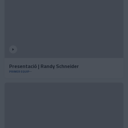
Presentació | Randy Schneider
PRIMER EQUIP