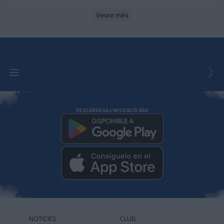
Veure més
DESCARREGA L'APLICACIÓ ARA
NOTÍCIES
CLUB