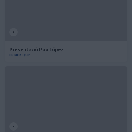
Presentació Pau López
PRIMER EQUIP