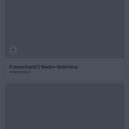
Presentació | Nacho Quintana
PRIMER EQUIP