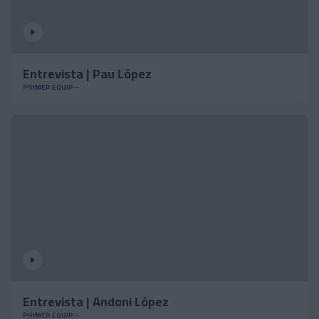
Entrevista | Pau López
PRIMER EQUIP
Entrevista | Andoni López
PRIMER EQUIP