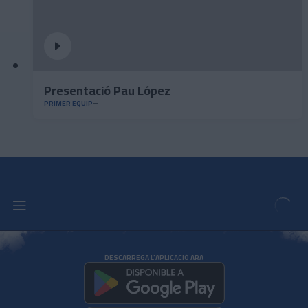
Presentació Pau López
PRIMER EQUIP
DESCARREGA L'APLICACIÓ ARA