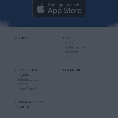
NOTÍCIES
CLUB
Història
Instal·lacions
Identitat
Himne
PRIMER EQUIP
FCA MEDIA
Jugadors
Estadístiques
Partits
Classificació
COMPARADOR DE
JUGADORS