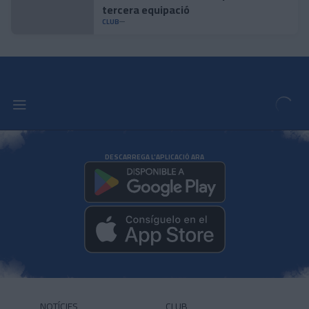
tercera equipació
CLUB
DESCARREGA L'APLICACIÓ ARA
NOTÍCIES
CLUB