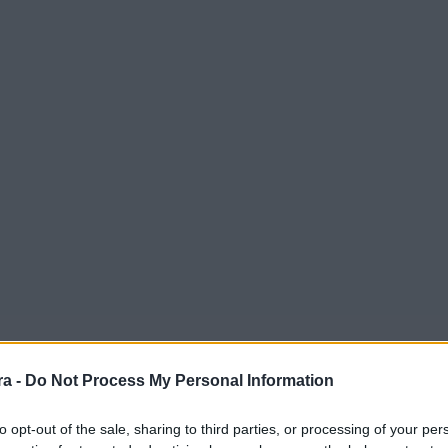
a -
Do Not Process My Personal Information
to opt-out of the sale, sharing to third parties, or processing of your per