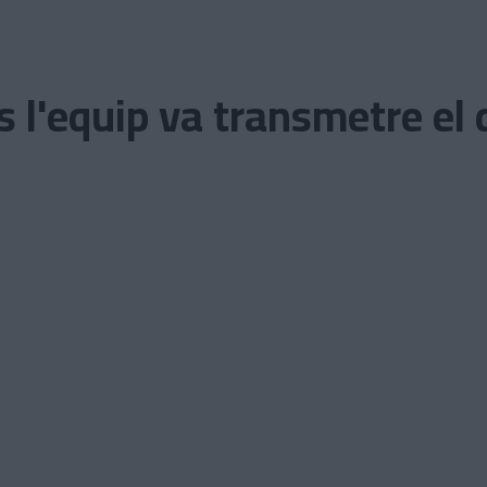
us l'equip va transmetre el