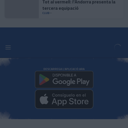
Tot al vermell: l'Andorra presenta la
tercera equipació
CLUB
DESCARREGA L'APLICACIÓ ARA