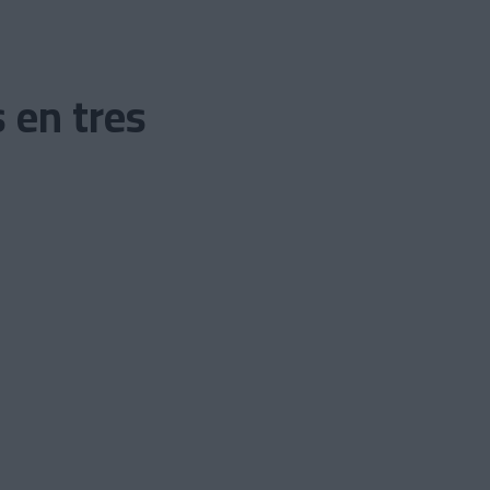
s en tres