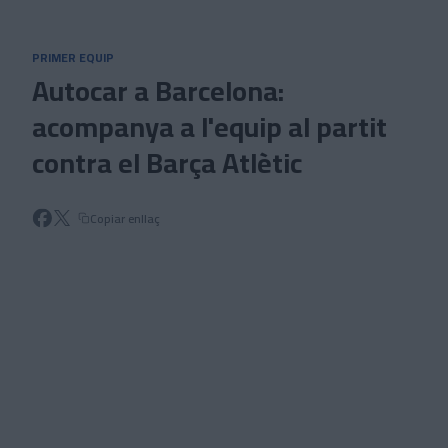
Skip to main content
PRIMER EQUIP
Autocar a Barcelona:
acompanya a l'equip al partit
contra el Barça Atlètic
Copiar enllaç