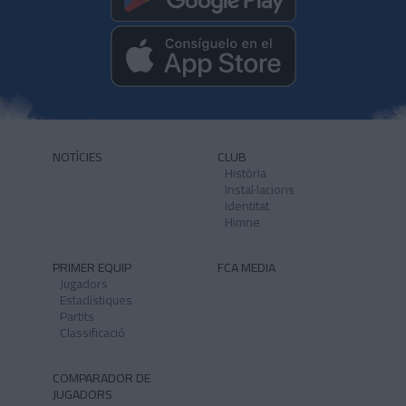
NOTÍCIES
CLUB
Història
Instal·lacions
Identitat
Himne
PRIMER EQUIP
FCA MEDIA
Jugadors
Estadístiques
Partits
Classificació
COMPARADOR DE
JUGADORS