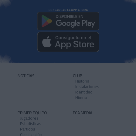
DESCARGAR LA APP AHORA
NOTICIAS
CLUB
Historia
Instalaciones
Identidad
Himno
PRIMER EQUIPO
FCA MEDIA
Jugadores
Estadísticas
Partidos
Clasificación