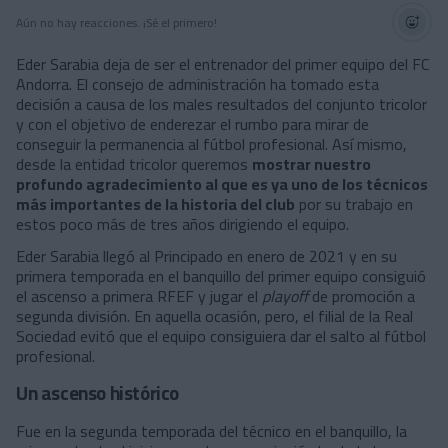
Aún no hay reacciones. ¡Sé el primero!
Eder Sarabia deja de ser el entrenador del primer equipo del FC
Andorra. El consejo de administración ha tomado esta
decisión a causa de los males resultados del conjunto tricolor
y con el objetivo de enderezar el rumbo para mirar de
conseguir la permanencia al fútbol profesional. Así mismo,
desde la entidad tricolor queremos
mostrar nuestro
profundo agradecimiento al que es ya uno de los técnicos
más importantes de la historia del club
por su trabajo en
estos poco más de tres años dirigiendo el equipo.
Eder Sarabia llegó al Principado en enero de 2021 y en su
primera temporada en el banquillo del primer equipo consiguió
el ascenso a primera RFEF y jugar el
playoff
de promoción a
segunda división. En aquella ocasión, pero, el filial de la Real
Sociedad evitó que el equipo consiguiera dar el salto al fútbol
profesional.
Un ascenso histórico
Fue en la segunda temporada del técnico en el banquillo, la