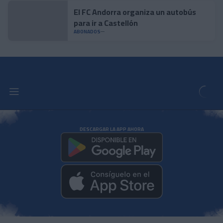
El FC Andorra organiza un autobús
para ir a Castellón
ABONADOS
DESCARGAR LA APP AHORA