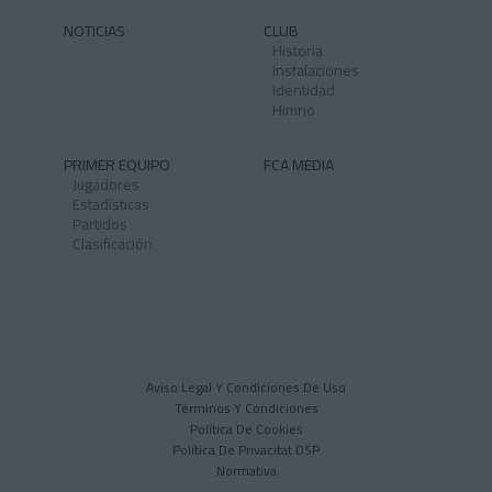
NOTICIAS
CLUB
Historia
Instalaciones
Identidad
Himno
PRIMER EQUIPO
FCA MEDIA
Jugadores
Estadísticas
Partidos
Clasificación
Aviso Legal Y Condiciones De Uso
Términos Y Condiciones
Política De Cookies
Política De Privacitat DSP
Normativa