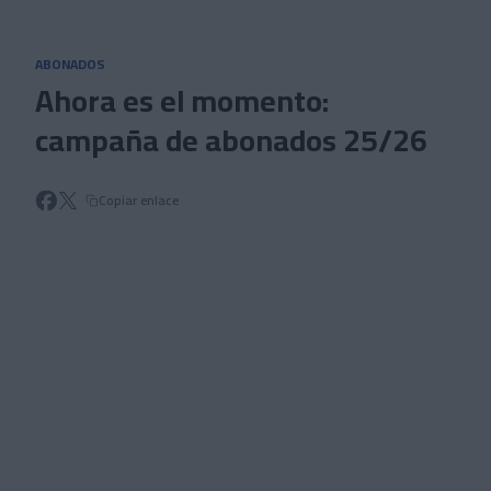
Skip to main content
ABONADOS
Ahora es el momento:
campaña de abonados 25/26
Copiar enlace