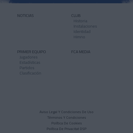
NOTICIAS
CLUB
Historia
Instalaciones
Identidad
Himno
PRIMER EQUIPO
FCA MEDIA
Jugadores
Estadísticas
Partidos
Clasificación
Aviso Legal Y Condiciones De Uso
Términos Y Condiciones
Política De Cookies
Política De Privacitat DSP