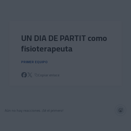
Skip to main content
UN DIA DE PARTIT como
fisioterapeuta
PRIMER EQUIPO
Copiar enlace
Aún no hay reacciones. ¡Sé el primero!