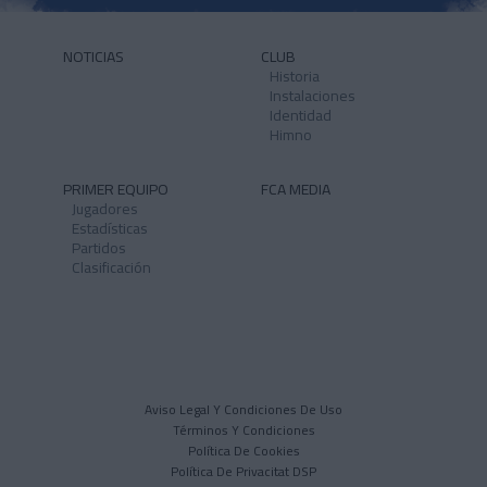
NOTICIAS
CLUB
Historia
Instalaciones
Identidad
Himno
PRIMER EQUIPO
FCA MEDIA
Jugadores
Estadísticas
Partidos
Clasificación
Aviso Legal Y Condiciones De Uso
Términos Y Condiciones
Política De Cookies
Política De Privacitat DSP