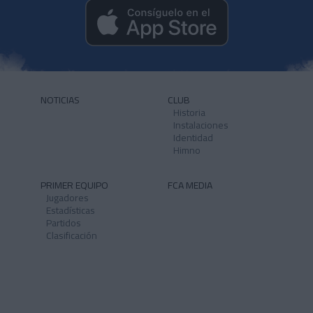
NOTICIAS
CLUB
Historia
Instalaciones
Identidad
Himno
PRIMER EQUIPO
FCA MEDIA
Jugadores
Estadísticas
Partidos
Clasificación