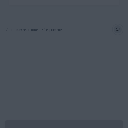
Aún no hay reacciones. ¡Sé el primero!