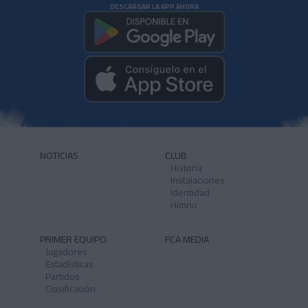
DESCARGAR LA APP AHORA
NOTICIAS
CLUB
Historia
Instalaciones
Identidad
Himno
PRIMER EQUIPO
FCA MEDIA
Jugadores
Estadísticas
Partidos
Clasificación