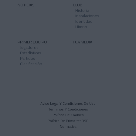
NOTICIAS
CLUB
Historia
Instalaciones
Identidad
Himno
PRIMER EQUIPO
FCA MEDIA
Jugadores
Estadísticas
Partidos
Clasificación
Aviso Legal Y Condiciones De Uso
Términos Y Condiciones
Política De Cookies
Política De Privacitat DSP
Normativa