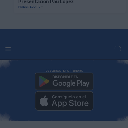
Presentación Pau López
PRIMER EQUIPO
DESCARGAR LA APP AHORA