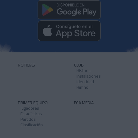
NOTICIAS
CLUB
Historia
Instalaciones
Identidad
Himno
PRIMER EQUIPO
FCA MEDIA
Jugadores
Estadísticas
Partidos
Clasificación