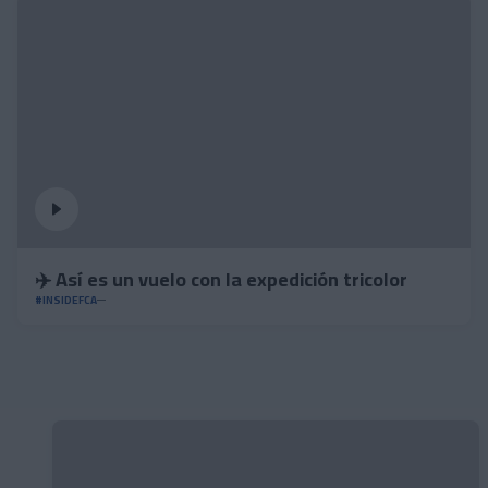
✈️ Así es un vuelo con la expedición tricolor
#INSIDEFCA