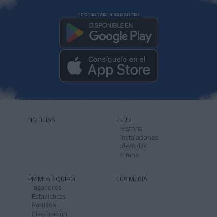
DESCARGAR LA APP AHORA
NOTICIAS
CLUB
Historia
Instalaciones
Identidad
Himno
PRIMER EQUIPO
FCA MEDIA
Jugadores
Estadísticas
Partidos
Clasificación