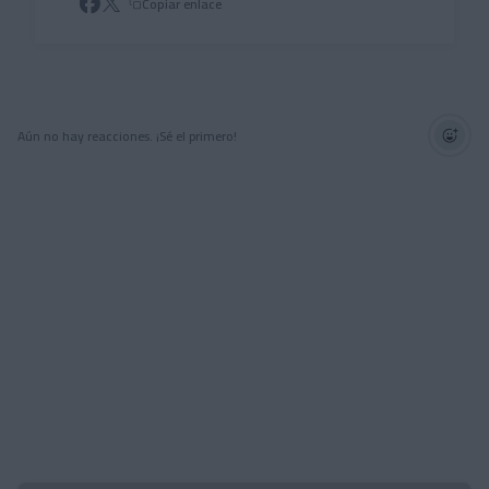
Copiar enlace
Aún no hay reacciones. ¡Sé el primero!