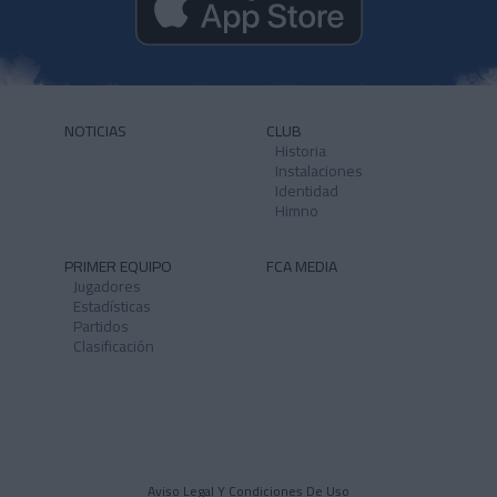
NOTICIAS
CLUB
Historia
Instalaciones
Identidad
Himno
PRIMER EQUIPO
FCA MEDIA
Jugadores
Estadísticas
Partidos
Clasificación
Aviso Legal Y Condiciones De Uso