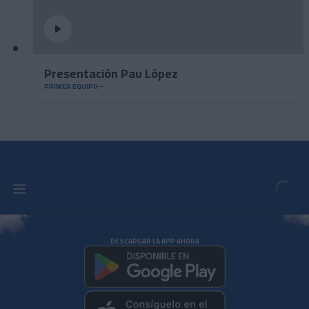
Presentación Pau López
PRIMER EQUIPO
DESCARGAR LA APP AHORA