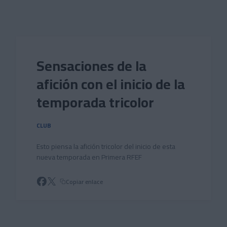
Skip to main content
Sensaciones de la
afición con el inicio de la
temporada tricolor
CLUB
Esto piensa la afición tricolor del inicio de esta
nueva temporada en Primera RFEF
Copiar enlace