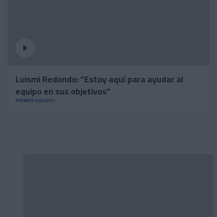
Luismi Redondo: "Estoy aquí para ayudar al
equipo en sus objetivos"
PRIMER EQUIPO