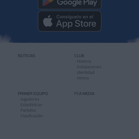
NOTICIAS
CLUB
Historia
Instalaciones
Identidad
Himno
PRIMER EQUIPO
FCA MEDIA
Jugadores
Estadísticas
Partidos
Clasificación