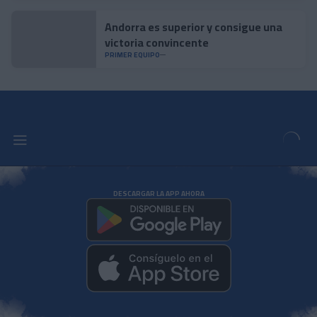
Andorra es superior y consigue una
victoria convincente
PRIMER EQUIPO
DESCARGAR LA APP AHORA