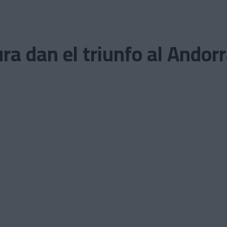
ra dan el triunfo al Andor