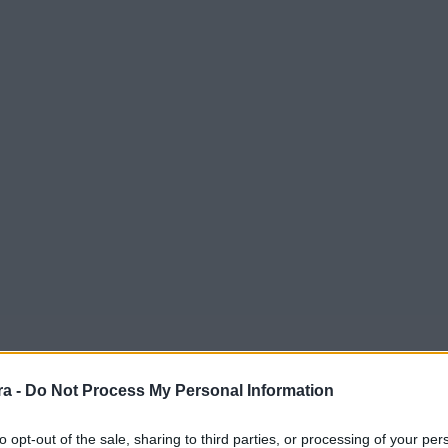
a -
Do Not Process My Personal Information
to opt-out of the sale, sharing to third parties, or processing of your per