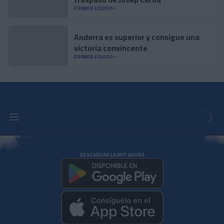
PRIMER EQUIPO
Andorra es superior y consigue una
victoria convincente
PRIMER EQUIPO
DESCARGAR LA APP AHORA