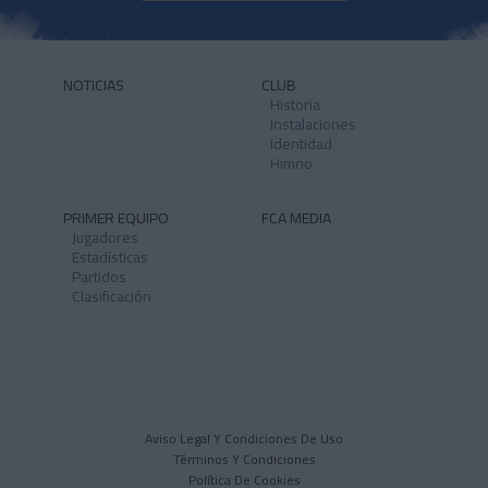
NOTICIAS
CLUB
Historia
Instalaciones
Identidad
Himno
PRIMER EQUIPO
FCA MEDIA
Jugadores
Estadísticas
Partidos
Clasificación
Aviso Legal Y Condiciones De Uso
Términos Y Condiciones
Política De Cookies