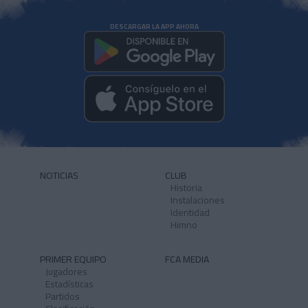
DESCARGAR LA APP AHORA
NOTICIAS
CLUB
Historia
Instalaciones
Identidad
Himno
PRIMER EQUIPO
FCA MEDIA
Jugadores
Estadísticas
Partidos