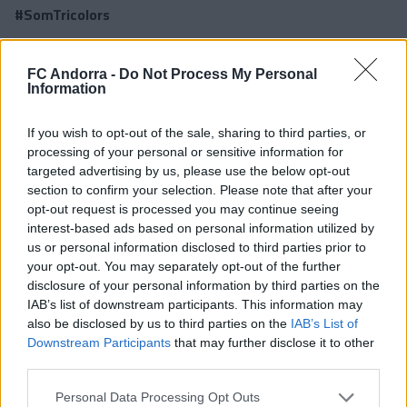
#SomTricolors
FC Andorra -
Do Not Process My Personal
Information
If you wish to opt-out of the sale, sharing to third parties, or
processing of your personal or sensitive information for
targeted advertising by us, please use the below opt-out
section to confirm your selection. Please note that after your
opt-out request is processed you may continue seeing
interest-based ads based on personal information utilized by
us or personal information disclosed to third parties prior to
your opt-out. You may separately opt-out of the further
disclosure of your personal information by third parties on the
IAB’s list of downstream participants. This information may
Noticias relacionadas
also be disclosed by us to third parties on the
IAB’s List of
Downstream Participants
that may further disclose it to other
third parties.
El Cadete cierra la temporada con
victoria
Personal Data Processing Opt Outs
BASE