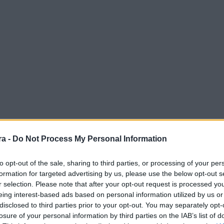
a -
Do Not Process My Personal Information
to opt-out of the sale, sharing to third parties, or processing of your per
formation for targeted advertising by us, please use the below opt-out s
r selection. Please note that after your opt-out request is processed y
eing interest-based ads based on personal information utilized by us or
disclosed to third parties prior to your opt-out. You may separately opt-
losure of your personal information by third parties on the IAB’s list of