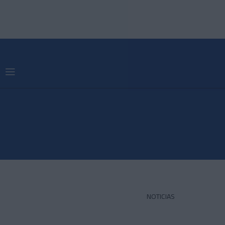
NOTICIAS