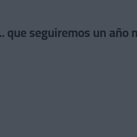
.. que seguiremos un año 