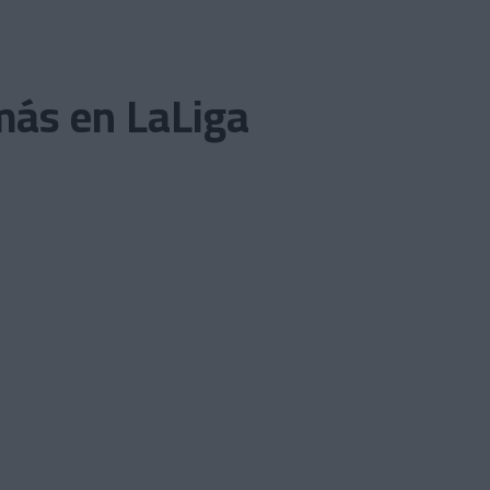
más en LaLiga