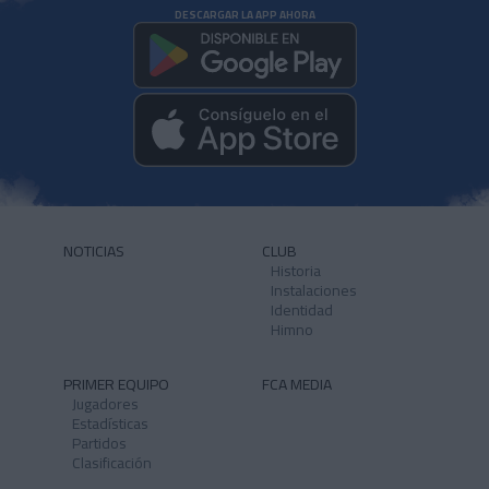
DESCARGAR LA APP AHORA
NOTICIAS
CLUB
Historia
Instalaciones
Identidad
Himno
PRIMER EQUIPO
FCA MEDIA
Jugadores
Estadísticas
Partidos
Clasificación