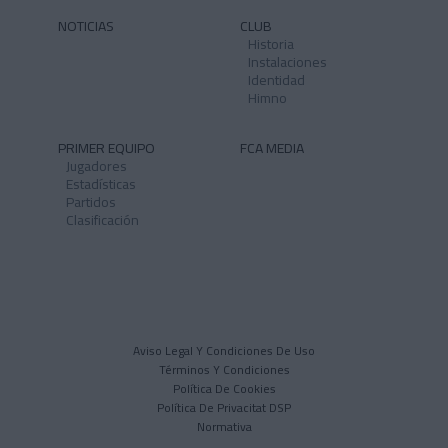
NOTICIAS
CLUB
Historia
Instalaciones
Identidad
Himno
PRIMER EQUIPO
FCA MEDIA
Jugadores
Estadísticas
Partidos
Clasificación
Aviso Legal Y Condiciones De Uso
Términos Y Condiciones
Política De Cookies
Política De Privacitat DSP
Normativa