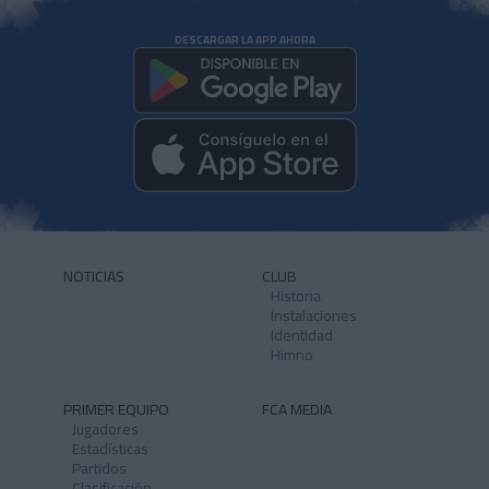
DESCARGAR LA APP AHORA
NOTICIAS
CLUB
Historia
Instalaciones
Identidad
Himno
PRIMER EQUIPO
FCA MEDIA
Jugadores
Estadísticas
Partidos
Clasificación