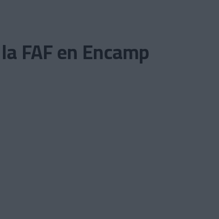
de la FAF en Encamp