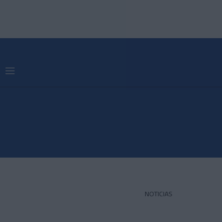
NOTICIAS