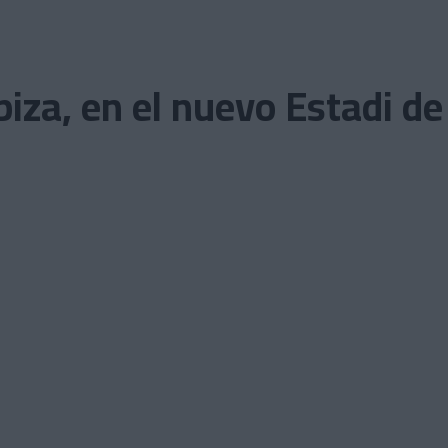
 Ibiza, en el nuevo Estadi 