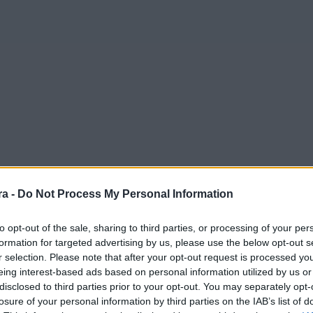
a -
Do Not Process My Personal Information
to opt-out of the sale, sharing to third parties, or processing of your per
formation for targeted advertising by us, please use the below opt-out s
r selection. Please note that after your opt-out request is processed y
eing interest-based ads based on personal information utilized by us or
disclosed to third parties prior to your opt-out. You may separately opt-
losure of your personal information by third parties on the IAB’s list of