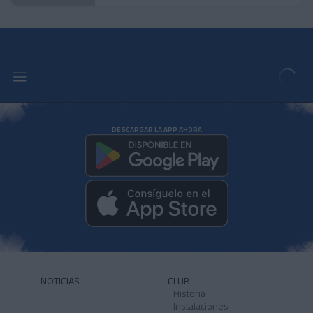
DESCARGAR LA APP AHORA
NOTICIAS
CLUB
Historia
Instalaciones