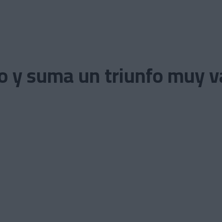
ro y suma un triunfo muy v