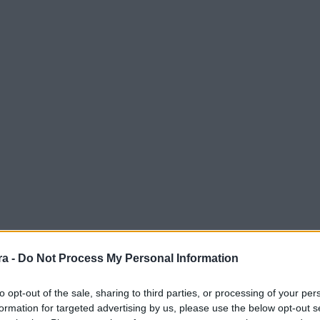
a -
Do Not Process My Personal Information
to opt-out of the sale, sharing to third parties, or processing of your per
formation for targeted advertising by us, please use the below opt-out s