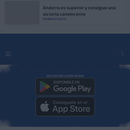
Andorra es superior y consigue una
victoria convincente
PRIMER EQUIPO
DESCARGAR LA APP AHORA