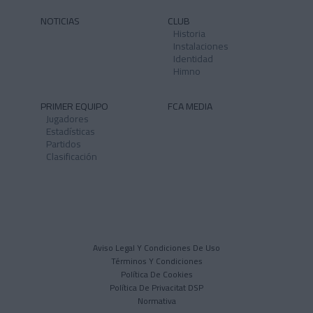
NOTICIAS
CLUB
Historia
Instalaciones
Identidad
Himno
PRIMER EQUIPO
FCA MEDIA
Jugadores
Estadísticas
Partidos
Clasificación
Aviso Legal Y Condiciones De Uso
Términos Y Condiciones
Política De Cookies
Política De Privacitat DSP
Normativa