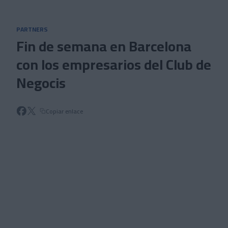
Skip to main content
PARTNERS
Fin de semana en Barcelona
con los empresarios del Club de
Negocis
Copiar enlace