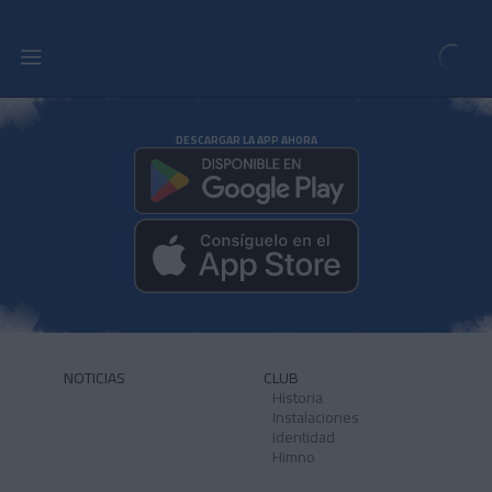
DESCARGAR LA APP AHORA
NOTICIAS
CLUB
Historia
Instalaciones
Identidad
Himno