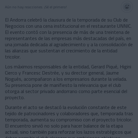
Aún no hay reacciones. ¡Sé el primero!
El Andorra celebró la clausura de la temporada de su Club de
Negocios con una cena institucional en el restaurante UNNIC.
El evento contó con la presencia de más de una treintena de
representantes de las empresas más destacadas del país, en
una jornada dedicada al agradecimiento y a la consolidación de
las alianzas que sustentan el crecimiento de la entidad
tricolor.
Los máximos responsables de la entidad, Gerard Piqué, Higini
Cierco y Francesc Destrée, y su director general, Jaume
Nogués, acompañaron a los empresarios durante la velada.
Su presencia pone de manifiesto la relevancia que el club
otorga al sector privado andorrano como parte esencial del
proyecto.
Durante el acto se destacó la evolución constante de este
tejido de patrocinadores y colaboradores que, temporada tras
temporada, aumenta su compromiso con el proyecto tricolor.
El encuentro sirvió no solo para hacer balance de la etapa
actual, sino también para reforzar los lazos estratégicos que