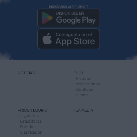
DESCARGAR LA APP AHORA
NOTICIAS
CLUB
Historia
Instalaciones
Identidad
Himno
PRIMER EQUIPO
FCA MEDIA
Jugadores
Estadísticas
Partidos
Clasificación