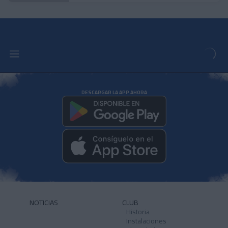
DESCARGAR LA APP AHORA
NOTICIAS
CLUB
Historia
Instalaciones